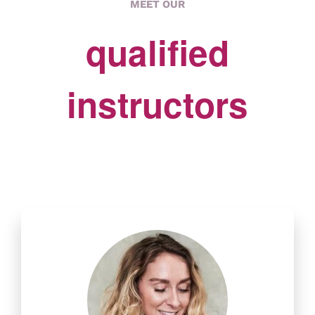
MEET OUR
qualified
instructors