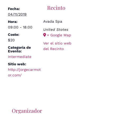
Recinto
Fecha:
04/11/2019
Avada Spa
Hora:
09:00 - 18:00
United States
Coste:
+ Google Map
$20
Ver el sitio web
Categoría de
del Recinto
Evento:
Intermediate
Sitio web:
http://jorgecarmot
or.com/
Organizador