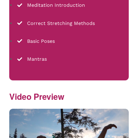
Meditation Introduction
Correct Stretching Methods
Basic Poses
Mantras
Video Preview