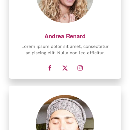
Lorem ipsum dolor sit amet, consectetur
adipiscing elit. Nulla non leo efficitur.