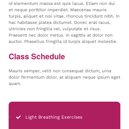
id elementum massa est quis lacus. Etiam non dui
et neque porttitor imperdiet. Maecenas mauris
turpis, aliquet et nisi vitae, rhoncus tincidunt nibh. In
hac habitasse platea dictumst. Donec erat lacus,
ultricies non fringilla vel, vulputate et risus.
Praesent nec dolor metus. In sagittis at dolor non
auctor. Phasellus fringilla id turpis aliquet molestie.
Class Schedule
Mauris semper, velit non consequat dictum, urna
dolor fermentum dolor, at aliquam neque ipsum eget
quam.
Light Breathing Exercises