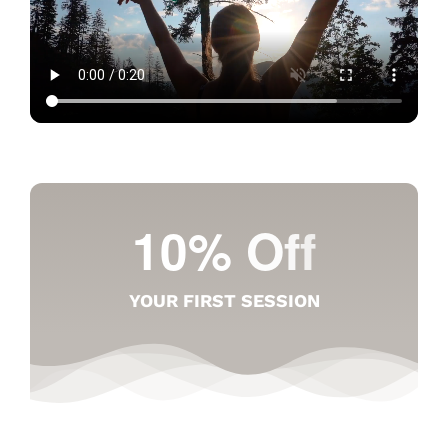
YOUR FIRST SESSION