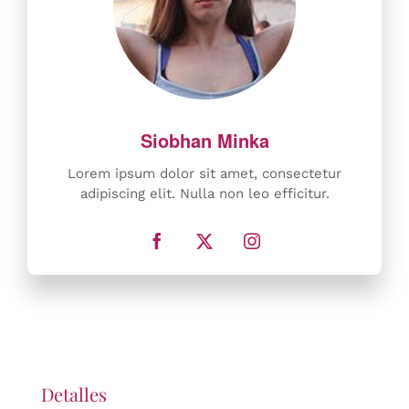
Lorem ipsum dolor sit amet, consectetur
adipiscing elit. Nulla non leo efficitur.
Detalles