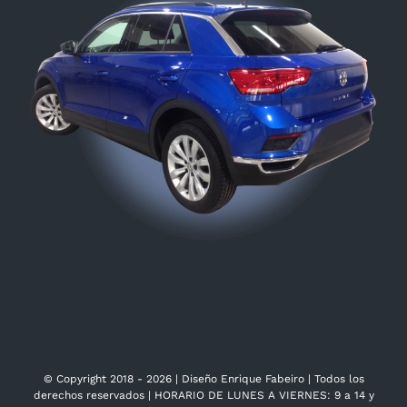
© Copyright 2018 -
2026 | Diseño Enrique Fabeiro | Todos los
derechos reservados | HORARIO DE LUNES A VIERNES: 9 a 14 y