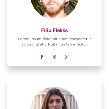
Lorem ipsum dolor sit amet, consectetur
adipiscing elit. Nulla non leo efficitur.