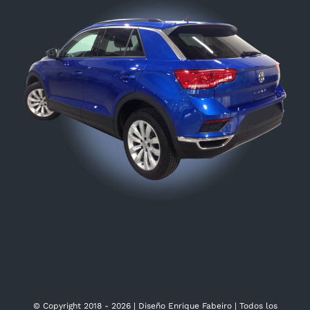
© Copyright 2018 -
2026 | Diseño Enrique Fabeiro | Todos los