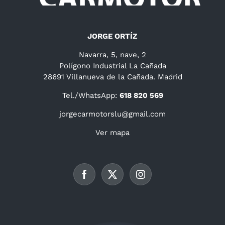
JORGE ORTÍZ
Navarra, 5, nave, 2
Polígono Industrial La Cañada
28691 Villanueva de la Cañada. Madrid
Tel./WhatsApp:
618 820 569
jorgecarmotorslu@gmail.com
Ver mapa